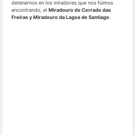
detenernos en los miradores que nos fuimos
encontrando, el
Miradouro do Cerrado das
Freiras y Miradouro da Lagoa de Santiago
.