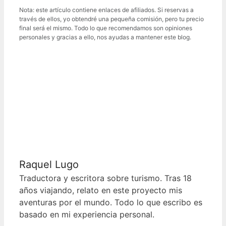
Nota: este artículo contiene enlaces de afiliados. Si reservas a
través de ellos, yo obtendré una pequeña comisión, pero tu precio
final será el mismo. Todo lo que recomendamos son opiniones
personales y gracias a ello, nos ayudas a mantener este blog.
Raquel Lugo
Traductora y escritora sobre turismo. Tras 18
años viajando, relato en este proyecto mis
aventuras por el mundo. Todo lo que escribo es
basado en mi experiencia personal.