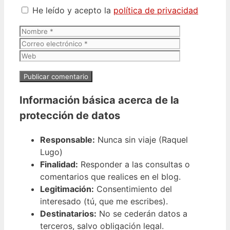
He leído y acepto la
política de privacidad
Nombre
Correo
electrónico
Web
Información básica acerca de la
protección de datos
Responsable:
Nunca sin viaje (Raquel
Lugo)
Finalidad:
Responder a las consultas o
comentarios que realices en el blog.
Legitimación:
Consentimiento del
interesado (tú, que me escribes).
Destinatarios:
No se cederán datos a
terceros, salvo obligación legal.