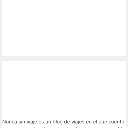
Nunca sin viaje es un blog de viajes en el que cuento