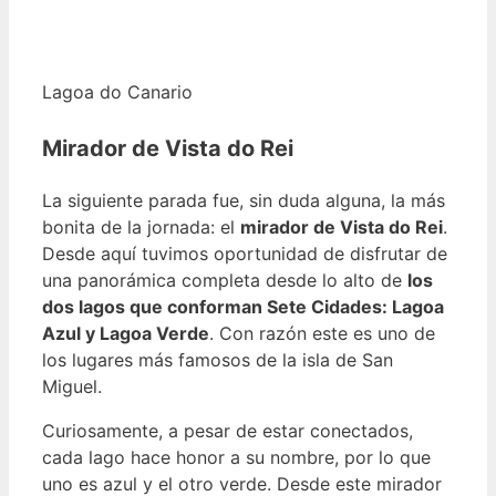
Lagoa do Canario
Mirador de Vista do Rei
La siguiente parada fue, sin duda alguna, la más
bonita de la jornada: el
mirador de Vista do Rei
.
Desde aquí tuvimos oportunidad de disfrutar de
una panorámica completa desde lo alto de
los
dos lagos que conforman Sete Cidades: Lagoa
Azul y Lagoa Verde
. Con razón este es uno de
los lugares más famosos de la isla de San
Miguel.
Curiosamente, a pesar de estar conectados,
cada lago hace honor a su nombre, por lo que
uno es azul y el otro verde. Desde este mirador