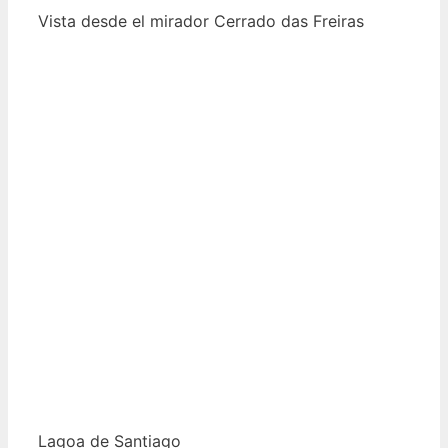
Vista desde el mirador Cerrado das Freiras
Lagoa de Santiago