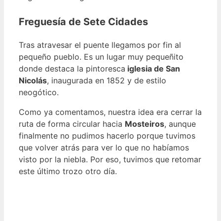
Freguesía de Sete Cidades
Tras atravesar el puente llegamos por fin al
pequeño pueblo. Es un lugar muy pequeñito
donde destaca la pintoresca
iglesia de San
Nicolás
, inaugurada en 1852 y de estilo
neogótico.
Como ya comentamos, nuestra idea era cerrar la
ruta de forma circular hacia
Mosteiros
, aunque
finalmente no pudimos hacerlo porque tuvimos
que volver atrás para ver lo que no habíamos
visto por la niebla. Por eso, tuvimos que retomar
este último trozo otro día.