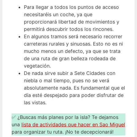
Para llegar a todos los puntos de acceso
necesitaréis un coche, ya que
proporcionará libertad de movimientos y
permitirá descubrir todos los rincones.
En algunos tramos será necesario recorrer
carreteras rurales y sinuosas. Esto no es ni
mucho menos un defecto, ya que se trata
de una ruta de gran belleza rodeada de
vegetación.
De nada sirve subir a Sete Cidades con
niebla o mal tiempo, pues no se verá
absolutamente nada. Es fundamental que el
día esté despejado para poder disfrutar de
las vistas.
✅ ¿Buscas más planes por la isla? Te dejamos
una
lista de actividades que hacer en Sao Miguel
para organizar tu ruta. ¡No te decepcionará!