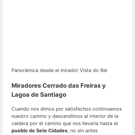
Panorámica desde el mirador Vista do Rei
Miradores Cerrado das Freiras y
Lagoa de Santiago
Cuando nos dimos por satisfechos continuamos
nuestro camino y descendimos al interior de la
caldera por el camino que nos llevaría hasta el
pueblo de Sete Cidades
, no sin antes