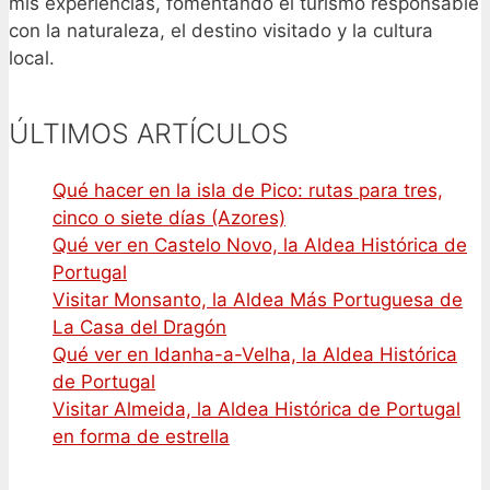
mis experiencias, fomentando el turismo responsable
con la naturaleza, el destino visitado y la cultura
local.
ÚLTIMOS ARTÍCULOS
Qué hacer en la isla de Pico: rutas para tres,
cinco o siete días (Azores)
Qué ver en Castelo Novo, la Aldea Histórica de
Portugal
Visitar Monsanto, la Aldea Más Portuguesa de
La Casa del Dragón
Qué ver en Idanha-a-Velha, la Aldea Histórica
de Portugal
Visitar Almeida, la Aldea Histórica de Portugal
en forma de estrella