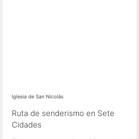
Iglesia de San Nicolás
Ruta de senderismo en Sete
Cidades