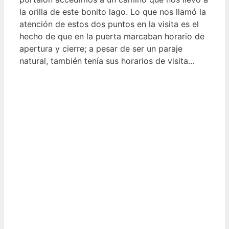
la orilla de este bonito lago. Lo que nos llamó la
atención de estos dos puntos en la visita es el
hecho de que en la puerta marcaban horario de
apertura y cierre; a pesar de ser un paraje
natural, también tenía sus horarios de visita…