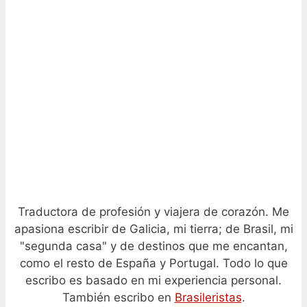
Traductora de profesión y viajera de corazón. Me
apasiona escribir de Galicia, mi tierra; de Brasil, mi
"segunda casa" y de destinos que me encantan,
como el resto de España y Portugal. Todo lo que
escribo es basado en mi experiencia personal.
También escribo en
Brasileristas
.