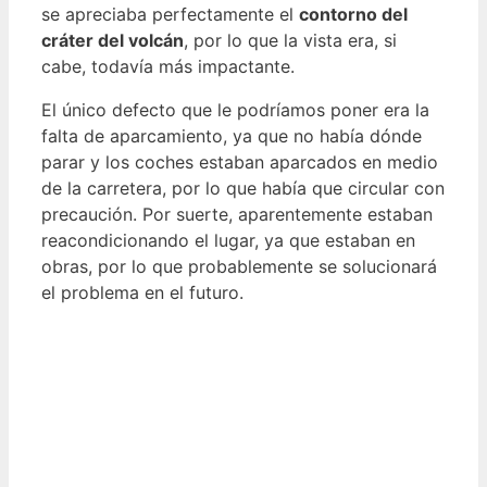
se apreciaba perfectamente el
contorno del
cráter del volcán
, por lo que la vista era, si
cabe, todavía más impactante.
El único defecto que le podríamos poner era la
falta de aparcamiento, ya que no había dónde
parar y los coches estaban aparcados en medio
de la carretera, por lo que había que circular con
precaución. Por suerte, aparentemente estaban
reacondicionando el lugar, ya que estaban en
obras, por lo que probablemente se solucionará
el problema en el futuro.