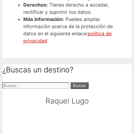
Derechos:
Tienes derecho a acceder,
rectificar y suprimir tus datos.
Más información:
Puedes ampliar
información acerca de la protección de
datos en el siguiente enlace:
política de
privacidad
¿Buscas un destino?
Buscar:
Raquel Lugo