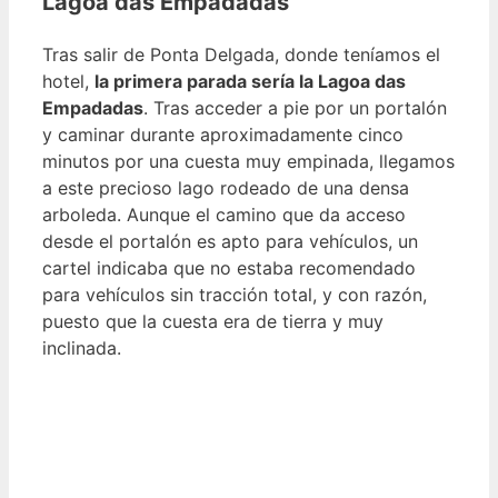
Lagoa das Empadadas
Tras salir de Ponta Delgada, donde teníamos el
hotel,
la primera parada sería la Lagoa das
Empadadas
. Tras acceder a pie por un portalón
y caminar durante aproximadamente cinco
minutos por una cuesta muy empinada, llegamos
a este precioso lago rodeado de una densa
arboleda. Aunque el camino que da acceso
desde el portalón es apto para vehículos, un
cartel indicaba que no estaba recomendado
para vehículos sin tracción total, y con razón,
puesto que la cuesta era de tierra y muy
inclinada.