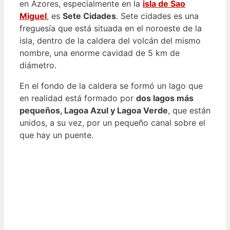
en Azores, especialmente en la
isla de Sao
Miguel
, es
Sete Cidades
. Sete cidades es una
freguesía que está situada en el noroeste de la
isla, dentro de la caldera del volcán del mismo
nombre, una enorme cavidad de 5 km de
diámetro.
En el fondo de la caldera se formó un lago que
en realidad está formado por
dos lagos más
pequeños, Lagoa Azul y Lagoa Verde
, que están
unidos, a su vez, por un pequeño canal sobre el
que hay un puente.