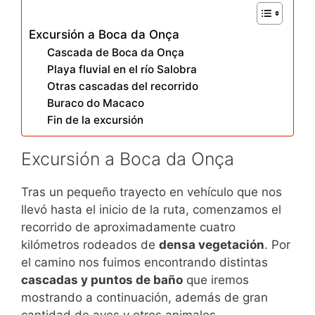
Excursión a Boca da Onça
Cascada de Boca da Onça
Playa fluvial en el río Salobra
Otras cascadas del recorrido
Buraco do Macaco
Fin de la excursión
Excursión a Boca da Onça
Tras un pequeño trayecto en vehículo que nos
llevó hasta el inicio de la ruta, comenzamos el
recorrido de aproximadamente cuatro
kilómetros rodeados de
densa vegetación
. Por
el camino nos fuimos encontrando distintas
cascadas y puntos de baño
que iremos
mostrando a continuación, además de gran