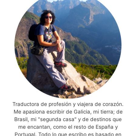
Traductora de profesión y viajera de corazón.
Me apasiona escribir de Galicia, mi tierra; de
Brasil, mi "segunda casa" y de destinos que
me encantan, como el resto de España y
Portugal. Todo lo que escribo es basado en