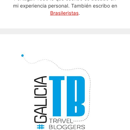
mi experiencia personal. También escribo en
Brasileristas
.