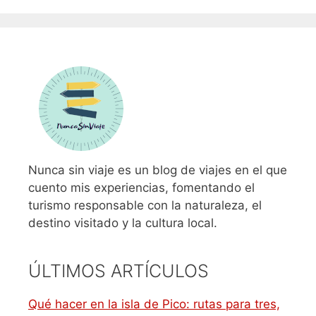
Nunca sin viaje es un blog de viajes en el que
cuento mis experiencias, fomentando el
turismo responsable con la naturaleza, el
destino visitado y la cultura local.
ÚLTIMOS ARTÍCULOS
Qué hacer en la isla de Pico: rutas para tres,