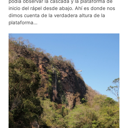
podía observar la cascada y la plataforma de
inicio del rápel desde abajo. Ahí es donde nos
dimos cuenta de la verdadera altura de la
plataforma…