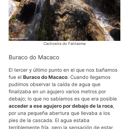
Cachoeira do Fantasma
Buraco do Macaco
El tercer y último punto en el que nos bañamos
fue el
Buraco do Macaco
. Cuando llegamos
pudimos observar la caída de agua que
finalizaba en un agujero varios metros por
debajo; lo que no sabíamos es que era posible
acceder a ese agujero por debajo de la roca
,
por una pequeña abertura que llevaba a los
pies de la cascada. El agua estaba
terriblemente fría, pero la sensación de estar