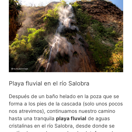
Playa fluvial en el río Salobra
Después de un baño helado en la poza que se
forma a los pies de la cascada (solo unos pocos
nos atrevimos), continuamos nuestro camino
hasta una tranquila
playa fluvial
de aguas
cristalinas en el río Salobra, desde donde se