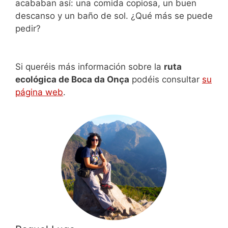
acababan así: una comida copiosa, un buen
descanso y un baño de sol. ¿Qué más se puede
pedir?
Si queréis más información sobre la
ruta
ecológica de Boca da Onça
podéis consultar
su
página web
.