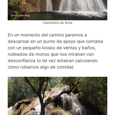
Cachoeira da Anta
En un momento del camino paramos a
descansar en un punto de apoyo que contaba
con un pequeño kiosko de ventas y baños,
rodeados de monos que nos miraban con
desconfianza (o tal vez estaban calculando
cómo robarnos algo de comida).