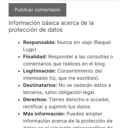
Información básica acerca de la
protección de datos
Responsable:
Nunca sin viaje (Raquel
Lugo)
Finalidad:
Responder a las consultas o
comentarios que realices en el blog.
Legitimación:
Consentimiento del
interesado (tú, que me escribes).
Destinatarios:
No se cederán datos a
terceros, salvo obligación legal.
Derechos:
Tienes derecho a acceder,
rectificar y suprimir tus datos.
Más información:
Puedes ampliar
información acerca de la protección de