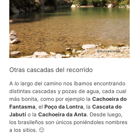
Otras cascadas del recorrido
A lo largo del camino nos íbamos encontrando
distintas cascadas y pozas de agua, cada cual
más bonita, como por ejemplo la
Cachoeira do
Fantasma
, el
Poço da Lontra
, la
Cascata do
Jabutí
o la
Cachoeira da Anta
. Desde luego,
los brasileños son únicos poniéndoles nombres
a los sitios. 🙂