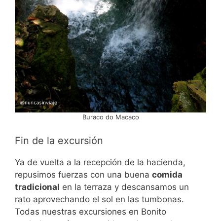
Buraco do Macaco
Fin de la excursión
Ya de vuelta a la recepción de la hacienda,
repusimos fuerzas con una buena
comida
tradicional
en la terraza y descansamos un
rato aprovechando el sol en las tumbonas.
Todas nuestras excursiones en Bonito