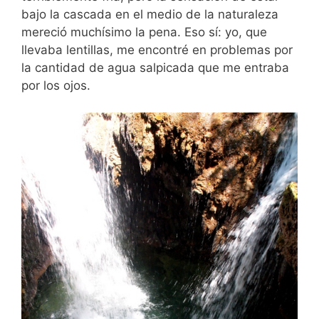
bajo la cascada en el medio de la naturaleza
mereció muchísimo la pena. Eso sí: yo, que
llevaba lentillas, me encontré en problemas por
la cantidad de agua salpicada que me entraba
por los ojos.