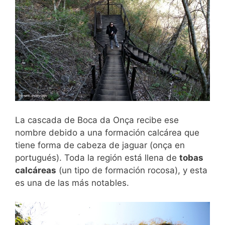
La cascada de Boca da Onça recibe ese
nombre debido a una formación calcárea que
tiene forma de cabeza de jaguar (onça en
portugués). Toda la región está llena de
tobas
calcáreas
(un tipo de formación rocosa), y esta
es una de las más notables.