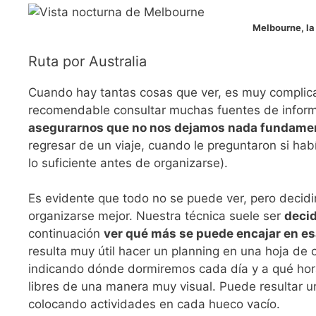
Melbourne, la
Ruta por Australia
Cuando hay tantas cosas que ver, es muy complicad
recomendable consultar muchas fuentes de informa
asegurarnos que no nos dejamos nada fundament
regresar de un viaje, cuando le preguntaron si hab
lo suficiente antes de organizarse).
Es evidente que todo no se puede ver, pero decidi
organizarse mejor. Nuestra técnica suele ser
decid
continuación
ver qué más se puede encajar en esa
resulta muy útil hacer un planning en una hoja de 
indicando dónde dormiremos cada día y a qué hor
libres de una manera muy visual. Puede resultar un
colocando actividades en cada hueco vacío.