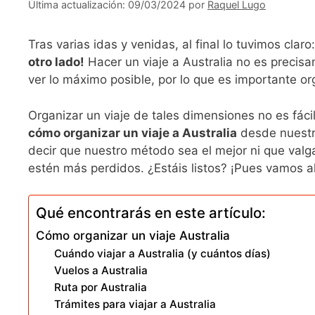
09/03/2024
por
Raquel Lugo
Tras varias idas y venidas, al final lo tuvimos claro
otro lado!
Hacer un viaje a Australia no es preci
ver lo máximo posible, por lo que es importante or
Organizar un viaje de tales dimensiones no es fáci
cómo organizar un viaje a Australia
desde nuestra 
decir que nuestro método sea el mejor ni que valg
estén más perdidos. ¿Estáis listos? ¡Pues vamos al
Qué encontrarás en este artículo:
Cómo organizar un viaje Australia
Cuándo viajar a Australia (y cuántos días)
Vuelos a Australia
Ruta por Australia
Trámites para viajar a Australia