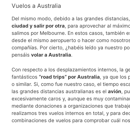
Vuelos a Australia
Del mismo modo, debido a las grandes distancias
ciudad y salir por otra
, para aprovechar al máxim
salimos por Melbourne. En estos casos, también e
desde el mismo aeropuerto o hacer como nosotros,
compañías. Por cierto, ¿habéis leído ya nuestro p
pensáis
volar a Australia
.
Con respecto a los desplazamientos internos, la ge
fantásticos
“road trips” por Australia
, ya que los
o similar. Si, como fue nuestro caso, el tiempo esc
las grandes distancias australianas es el
avión
, p
excesivamente caros y, aunque es muy contamina
mediante donaciones a organizaciones que trabaje
realizamos tres vuelos internos en total, y para dec
combinaciones de vuelos para comprobar cuál nos 