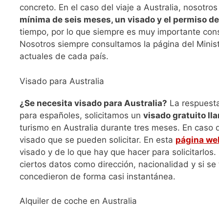
concreto. En el caso del viaje a Australia, nosotr
mínima de seis meses, un visado y el permiso de
tiempo, por lo que siempre es muy importante cons
Nosotros siempre consultamos la página del Minist
actuales de cada país.
Visado para Australia
¿Se necesita visado para Australia?
La respuesta 
para españoles, solicitamos un
visado gratuito ll
turismo en Australia durante tres meses. En caso 
visado que se pueden solicitar. En esta
página web
visado y de lo que hay que hacer para solicitarlos.
ciertos datos como dirección, nacionalidad y si se
concedieron de forma casi instantánea.
Alquiler de coche en Australia