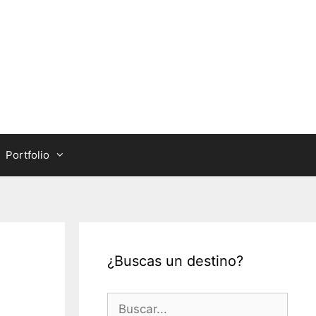
Portfolio
¿Buscas un destino?
Buscar: