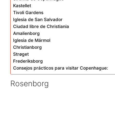
Kastellet
Tivoli Gardens
Iglesia de San Salvador
Ciudad libre de Christiania
Amalienborg
Iglesia de Mármol
Christianborg
Strøget
Frederiksborg
Consejos prácticos para visitar Copenhague:
Rosenborg