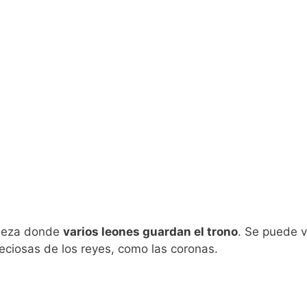
pieza donde
varios leones guardan el trono
. Se puede v
eciosas de los reyes, como las coronas.