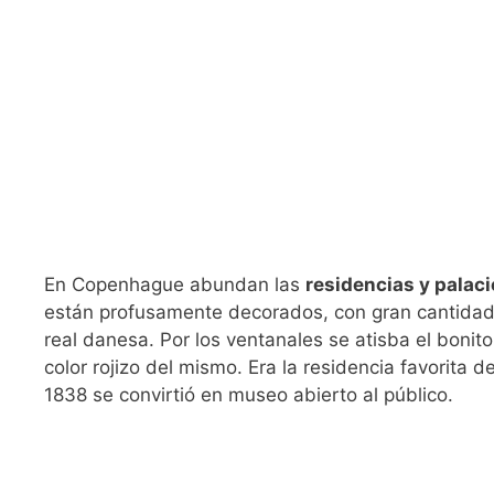
En Copenhague abundan las
residencias y palaci
están profusamente decorados, con gran cantidad d
real danesa. Por los ventanales se atisba el bonito 
color rojizo del mismo. Era la residencia favorita d
1838 se convirtió en museo abierto al público.