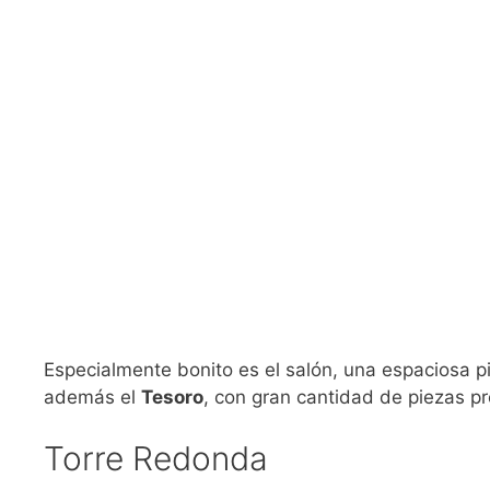
Especialmente bonito es el salón, una espaciosa 
además el
Tesoro
, con gran cantidad de piezas pr
Torre Redonda