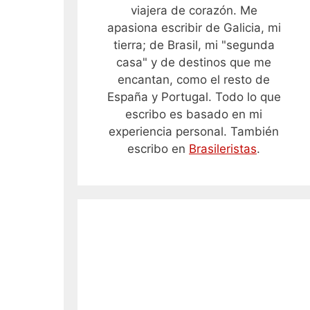
viajera de corazón. Me
apasiona escribir de Galicia, mi
tierra; de Brasil, mi "segunda
casa" y de destinos que me
encantan, como el resto de
España y Portugal. Todo lo que
escribo es basado en mi
experiencia personal. También
escribo en
Brasileristas
.