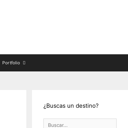
Portfolio
¿Buscas un destino?
Buscar: