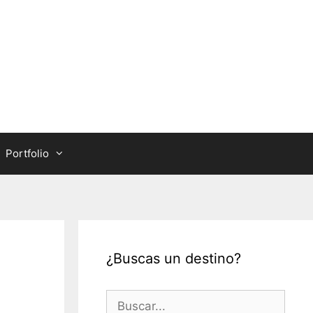
Portfolio
¿Buscas un destino?
Buscar: