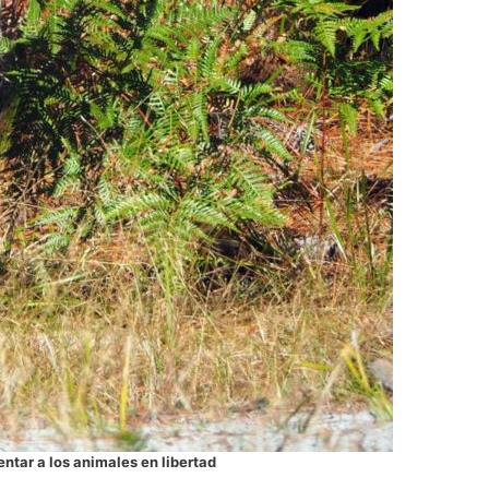
ntar a los animales en libertad