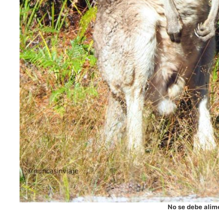
No se debe alime