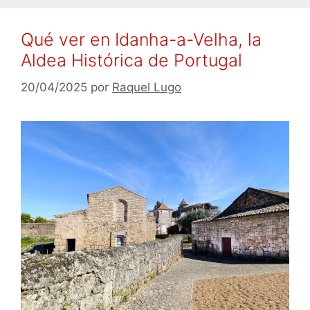
Qué ver en Idanha-a-Velha, la
Aldea Histórica de Portugal
20/04/2025
por
Raquel Lugo