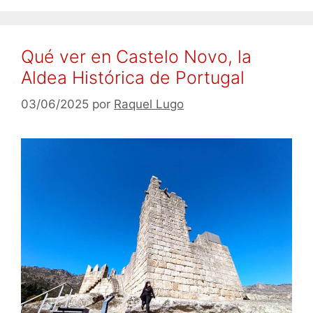
Qué ver en Castelo Novo, la
Aldea Histórica de Portugal
03/06/2025
por
Raquel Lugo