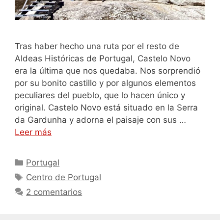
Tras haber hecho una ruta por el resto de
Aldeas Históricas de Portugal, Castelo Novo
era la última que nos quedaba. Nos sorprendió
por su bonito castillo y por algunos elementos
peculiares del pueblo, que lo hacen único y
original. Castelo Novo está situado en la Serra
da Gardunha y adorna el paisaje con sus …
Leer más
Categorías
Portugal
Etiquetas
Centro de Portugal
2 comentarios