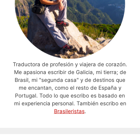
Traductora de profesión y viajera de corazón.
Me apasiona escribir de Galicia, mi tierra; de
Brasil, mi "segunda casa" y de destinos que
me encantan, como el resto de España y
Portugal. Todo lo que escribo es basado en
mi experiencia personal. También escribo en
Brasileristas
.