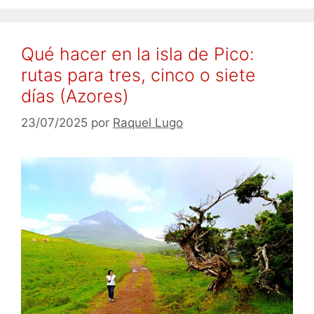
Qué hacer en la isla de Pico:
rutas para tres, cinco o siete
días (Azores)
23/07/2025
por
Raquel Lugo