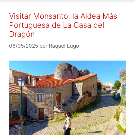
Visitar Monsanto, la Aldea Más
Portuguesa de La Casa del
Dragón
06/05/2025
por
Raquel Lugo