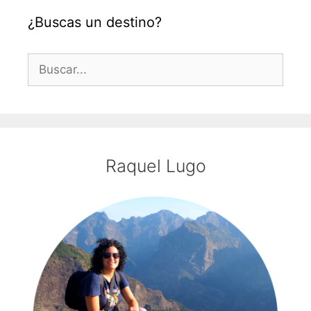
¿Buscas un destino?
Buscar:
Raquel Lugo