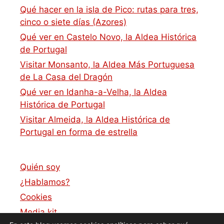
Qué hacer en la isla de Pico: rutas para tres,
cinco o siete días (Azores)
Qué ver en Castelo Novo, la Aldea Histórica
de Portugal
Visitar Monsanto, la Aldea Más Portuguesa
de La Casa del Dragón
Qué ver en Idanha-a-Velha, la Aldea
Histórica de Portugal
Visitar Almeida, la Aldea Histórica de
Portugal en forma de estrella
Quién soy
¿Hablamos?
Cookies
Media kit