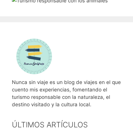
Nunca sin viaje es un blog de viajes en el que
cuento mis experiencias, fomentando el
turismo responsable con la naturaleza, el
destino visitado y la cultura local.
ÚLTIMOS ARTÍCULOS