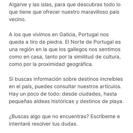
Algarve y las islas, para que descubras todo lo
que tiene que ofrecer nuestro maravilloso país
vecino.
A los que vivimos en Galicia, Portugal nos
queda a tiro de piedra. El Norte de Portugal es
una región en la que los gallegos nos sentimos
como en casa, tanto por la similitud de cultura,
como por la proximidad geográfica.
Si buscas información sobre destinos increíbles
en el país, puedes consultar nuestros artículos.
Hay un poco de todo: desde ciudades, hasta
pequeñas aldeas históricas y destinos de playa.
¿Buscas algo que no encuentras? Escríbeme e
intentaré resolver tus dudas.