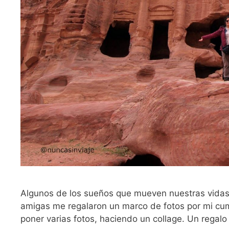
Algunos de los sueños que mueven nuestras vida
amigas me regalaron un marco de fotos por mi cu
poner varias fotos, haciendo un collage. Un regal