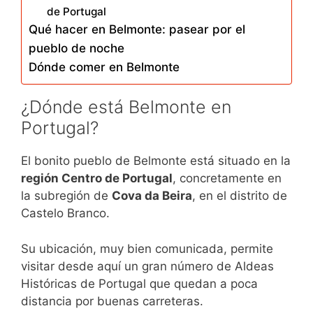
de Portugal
Qué hacer en Belmonte: pasear por el
pueblo de noche
Dónde comer en Belmonte
¿Dónde está Belmonte en
Portugal?
El bonito pueblo de Belmonte está situado en la
región Centro de Portugal
, concretamente en
la subregión de
Cova da Beira
, en el distrito de
Castelo Branco.
Su ubicación, muy bien comunicada, permite
visitar desde aquí un gran número de Aldeas
Históricas de Portugal que quedan a poca
distancia por buenas carreteras.