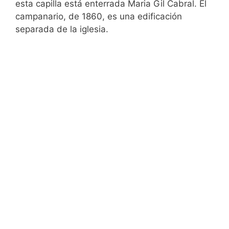
esta capilla está enterrada Maria Gil Cabral. El
campanario, de 1860, es una edificación
separada de la iglesia.