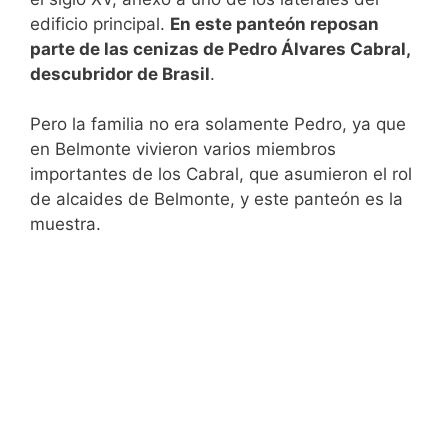
edificio principal.
En este panteón reposan
parte de las cenizas de Pedro Álvares Cabral,
descubridor de Brasil
.
Pero la familia no era solamente Pedro, ya que
en Belmonte vivieron varios miembros
importantes de los Cabral, que asumieron el rol
de alcaides de Belmonte, y este panteón es la
muestra.