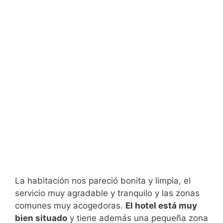
La habitación nos pareció bonita y limpia, el
servicio muy agradable y tranquilo y las zonas
comunes muy acogedoras.
El hotel está muy
bien situado
y tiene además una pequeña zona