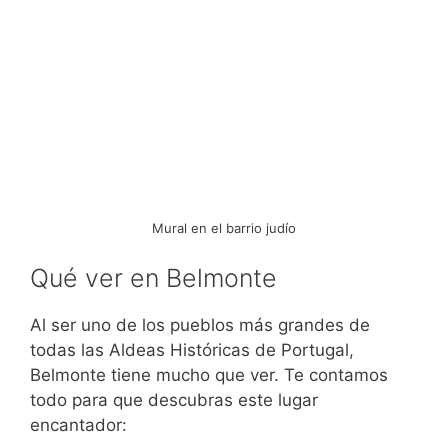
Mural en el barrio judío
Qué ver en Belmonte
Al ser uno de los pueblos más grandes de
todas las Aldeas Históricas de Portugal,
Belmonte tiene mucho que ver. Te contamos
todo para que descubras este lugar
encantador: