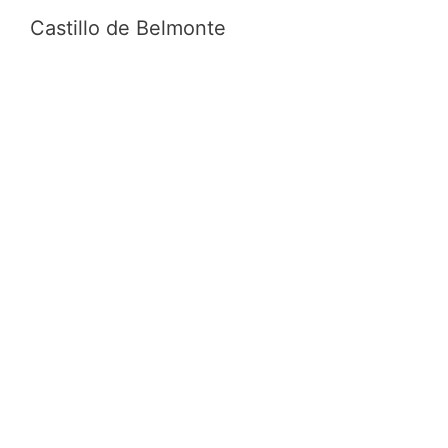
Castillo de Belmonte