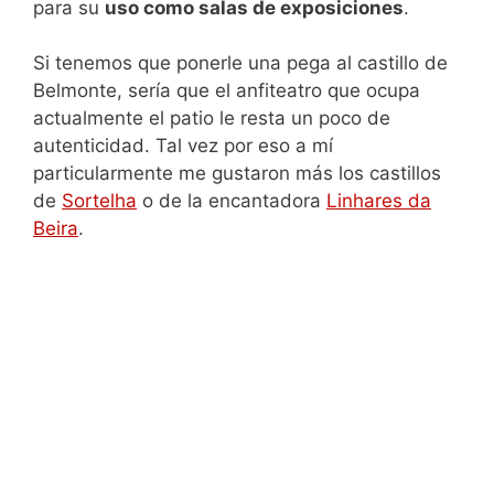
para su
uso como salas de exposiciones
.
Si tenemos que ponerle una pega al castillo de
Belmonte, sería que el anfiteatro que ocupa
actualmente el patio le resta un poco de
autenticidad. Tal vez por eso a mí
particularmente me gustaron más los castillos
de
Sortelha
o de la encantadora
Linhares da
Beira
.