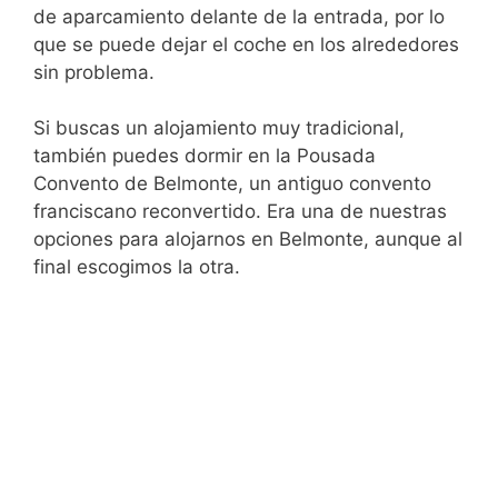
de aparcamiento delante de la entrada, por lo
que se puede dejar el coche en los alrededores
sin problema.
Si buscas un alojamiento muy tradicional,
también puedes dormir en la Pousada
Convento de Belmonte, un antiguo convento
franciscano reconvertido. Era una de nuestras
opciones para alojarnos en Belmonte, aunque al
final escogimos la otra.