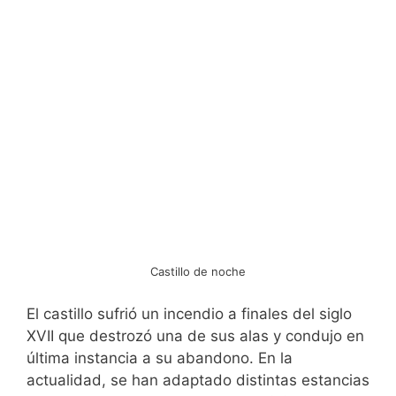
Castillo de noche
El castillo sufrió un incendio a finales del siglo
XVII que destrozó una de sus alas y condujo en
última instancia a su abandono. En la
actualidad, se han adaptado distintas estancias