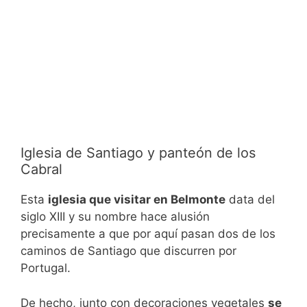
Iglesia de Santiago y panteón de los
Cabral
Esta
iglesia que visitar en Belmonte
data del
siglo XIII y su nombre hace alusión
precisamente a que por aquí pasan dos de los
caminos de Santiago que discurren por
Portugal.
De hecho, junto con decoraciones vegetales
se