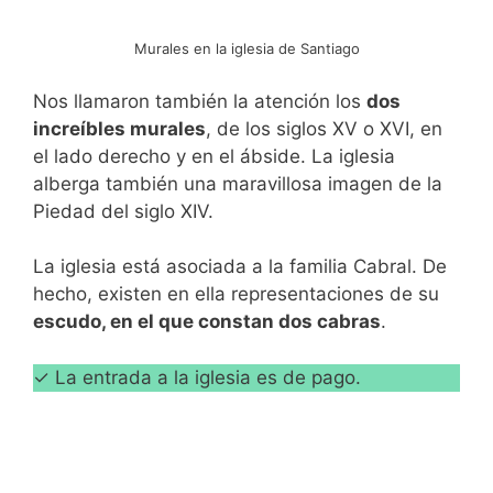
Murales en la iglesia de Santiago
Nos llamaron también la atención los
dos
increíbles murales
, de los siglos XV o XVI, en
el lado derecho y en el ábside. La iglesia
alberga también una maravillosa imagen de la
Piedad del siglo XIV.
La iglesia está asociada a la familia Cabral. De
hecho, existen en ella representaciones de su
escudo, en el que constan dos cabras
.
✓ La entrada a la iglesia es de pago.