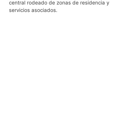
central rodeado de zonas de residencia y
servicios asociados.