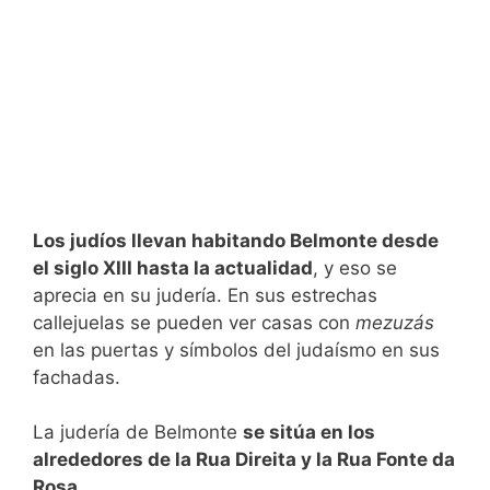
Los judíos llevan habitando Belmonte desde
el siglo XIII hasta la actualidad
, y eso se
aprecia en su judería. En sus estrechas
callejuelas se pueden ver casas con
mezuzás
en las puertas y símbolos del judaísmo en sus
fachadas.
La judería de Belmonte
se sitúa en los
alrededores de la Rua Direita y la Rua Fonte da
Rosa
.