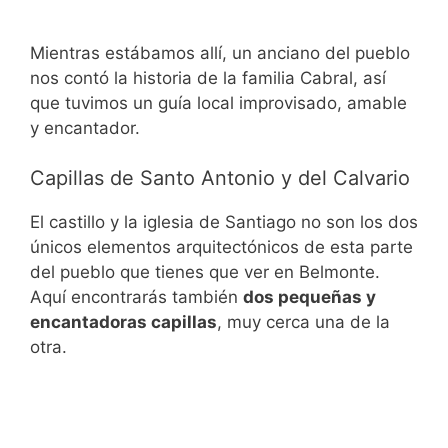
Mientras estábamos allí, un anciano del pueblo
nos contó la historia de la familia Cabral, así
que tuvimos un guía local improvisado, amable
y encantador.
Capillas de Santo Antonio y del Calvario
El castillo y la iglesia de Santiago no son los dos
únicos elementos arquitectónicos de esta parte
del pueblo que tienes que ver en Belmonte.
Aquí encontrarás también
dos pequeñas y
encantadoras capillas
, muy cerca una de la
otra.