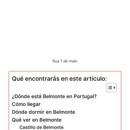
Rua 1 de maio
Qué encontrarás en este artículo:
¿Dónde está Belmonte en Portugal?
Cómo llegar
Dónde dormir en Belmonte
Qué ver en Belmonte
Castillo de Belmonte