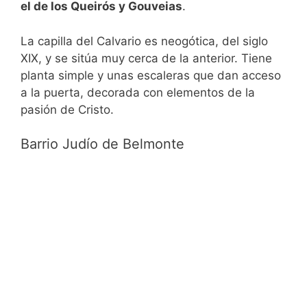
el de los Queirós y Gouveias
.
La capilla del Calvario es neogótica, del siglo
XIX, y se sitúa muy cerca de la anterior. Tiene
planta simple y unas escaleras que dan acceso
a la puerta, decorada con elementos de la
pasión de Cristo.
Barrio Judío de Belmonte