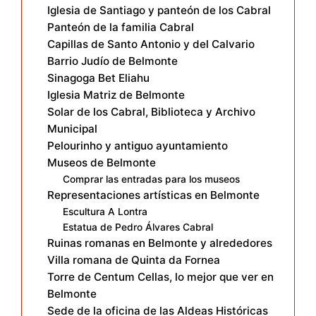
Iglesia de Santiago y panteón de los Cabral
Panteón de la familia Cabral
Capillas de Santo Antonio y del Calvario
Barrio Judío de Belmonte
Sinagoga Bet Eliahu
Iglesia Matriz de Belmonte
Solar de los Cabral, Biblioteca y Archivo
Municipal
Pelourinho y antiguo ayuntamiento
Museos de Belmonte
Comprar las entradas para los museos
Representaciones artísticas en Belmonte
Escultura A Lontra
Estatua de Pedro Álvares Cabral
Ruinas romanas en Belmonte y alrededores
Villa romana de Quinta da Fornea
Torre de Centum Cellas, lo mejor que ver en
Belmonte
Sede de la oficina de las Aldeas Históricas