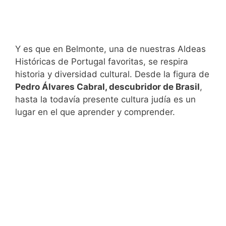
Y es que en Belmonte, una de nuestras Aldeas
Históricas de Portugal favoritas, se respira
historia y diversidad cultural. Desde la figura de
Pedro Álvares Cabral, descubridor de Brasil
,
hasta la todavía presente cultura judía es un
lugar en el que aprender y comprender.