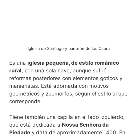
Iglesia de Santiago y panteón de los Cabral
Es una
iglesia pequeña, de estilo románico
rural
, con una sola nave, aunque sufrió
reformas posteriores con elementos góticos y
manieristas. Está adornada con motivos
geométricos y zoomorfos, según el estilo al que
corresponde.
Tiene también una capilla en el lado izquierdo,
que está dedicada a
Nossa Senhora da
Piedade
y data de aproximadamente 1400. En