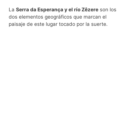
La
Serra da Esperança y el río Zêzere
son los
dos elementos geográficos que marcan el
paisaje de este lugar tocado por la suerte.