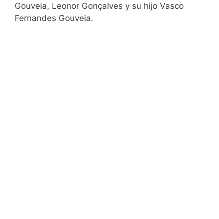
Gouveia, Leonor Gonçalves y su hijo Vasco
Fernandes Gouveia.