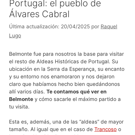
Portugal: el pueblo de
Álvares Cabral
20/04/2025
por
Raquel
Lugo
Belmonte fue para nosotros la base para visitar
el resto de Aldeas Históricas de Portugal. Su
ubicación en la Serra da Esperança, su encanto
y su entorno nos enamoraron y nos dejaron
claro que habíamos hecho bien quedándonos
allí varios días.
Te contamos qué ver en
Belmonte
y cómo sacarle el máximo partido a
tu visita.
Esta es, además, una de las “aldeas” de mayor
tamaño. Al igual que en el caso de
Trancoso
o