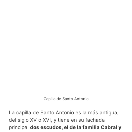
Capilla de Santo Antonio
La capilla de Santo Antonio es la más antigua,
del siglo XV o XVI, y tiene en su fachada
principal
dos escudos, el de la familia Cabral y