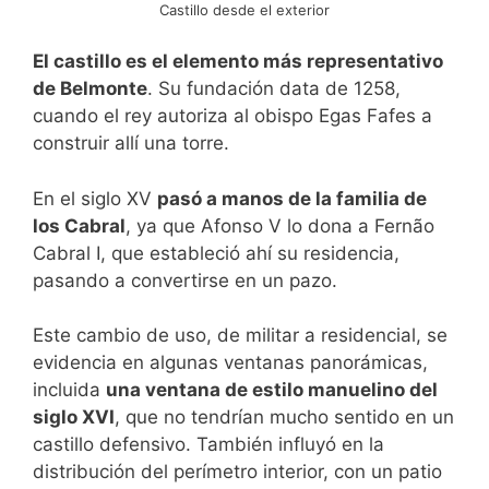
Castillo desde el exterior
El castillo es el elemento más representativo
de Belmonte
. Su fundación data de 1258,
cuando el rey autoriza al obispo Egas Fafes a
construir allí una torre.
En el siglo XV
pasó a manos de la familia de
los Cabral
, ya que Afonso V lo dona a Fernão
Cabral I, que estableció ahí su residencia,
pasando a convertirse en un pazo.
Este cambio de uso, de militar a residencial, se
evidencia en algunas ventanas panorámicas,
incluida
una ventana de estilo manuelino del
siglo XVI
, que no tendrían mucho sentido en un
castillo defensivo. También influyó en la
distribución del perímetro interior, con un patio