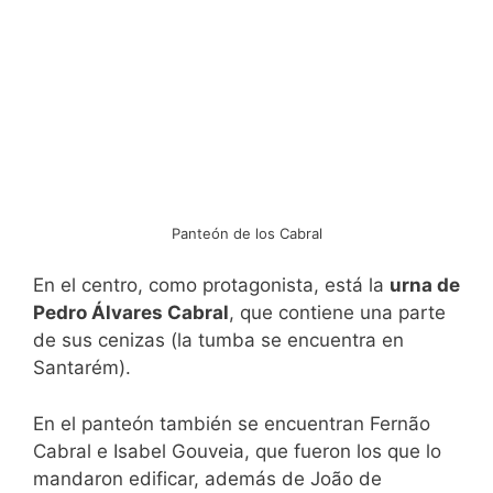
Panteón de los Cabral
En el centro, como protagonista, está la
urna de
Pedro Álvares Cabral
, que contiene una parte
de sus cenizas (la tumba se encuentra en
Santarém).
En el panteón también se encuentran Fernão
Cabral e Isabel Gouveia, que fueron los que lo
mandaron edificar, además de João de