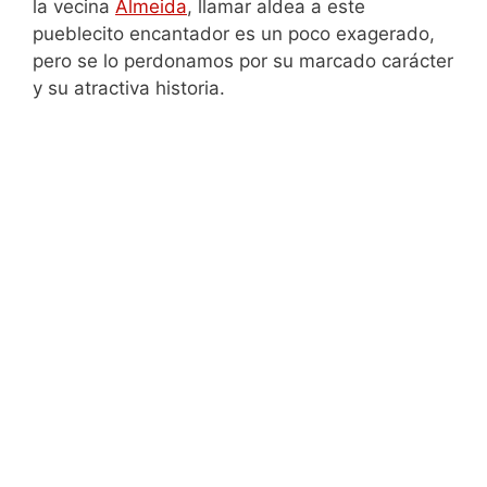
la vecina
Almeida
, llamar aldea a este
pueblecito encantador es un poco exagerado,
pero se lo perdonamos por su marcado carácter
y su atractiva historia.