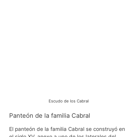
Escudo de los Cabral
Panteón de la familia Cabral
El panteón de la familia Cabral se construyó en
el siglo XV, anexo a uno de los laterales del