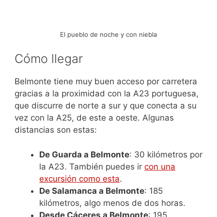
El pueblo de noche y con niebla
Cómo llegar
Belmonte tiene muy buen acceso por carretera
gracias a la proximidad con la A23 portuguesa,
que discurre de norte a sur y que conecta a su
vez con la A25, de este a oeste. Algunas
distancias son estas:
De Guarda a Belmonte
: 30 kilómetros por
la A23. También puedes ir
con una
excursión como esta
.
De Salamanca a Belmonte
: 185
kilómetros, algo menos de dos horas.
Desde Cáceres a Belmonte
: 195